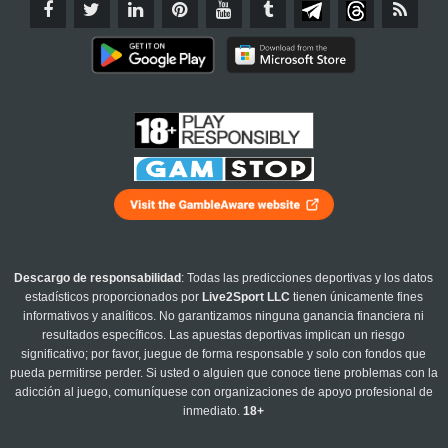
Descargo de responsabilidad
: Todas las predicciones deportivas y los datos
estadísticos proporcionados por
Live2Sport LLC
tienen únicamente fines
informativos y analíticos. No garantizamos ninguna ganancia financiera ni
resultados específicos. Las apuestas deportivas implican un riesgo
significativo; por favor, juegue de forma responsable y solo con fondos que
pueda permitirse perder. Si usted o alguien que conoce tiene problemas con la
adicción al juego, comuníquese con organizaciones de apoyo profesional de
inmediato.
18+