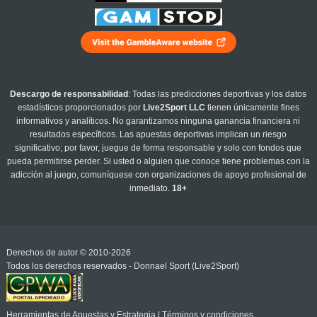
Descargo de responsabilidad
: Todas las predicciones deportivas y los datos
estadísticos proporcionados por
Live2Sport LLC
tienen únicamente fines
informativos y analíticos. No garantizamos ninguna ganancia financiera ni
resultados específicos. Las apuestas deportivas implican un riesgo
significativo; por favor, juegue de forma responsable y solo con fondos que
pueda permitirse perder. Si usted o alguien que conoce tiene problemas con la
adicción al juego, comuníquese con organizaciones de apoyo profesional de
inmediato.
18+
Derechos de autor © 2010-2026
Todos los derechos reservados - Donnael Sport (Live2Sport)
Herramientas de Apuestas y Estrategia
|
Términos y condiciones