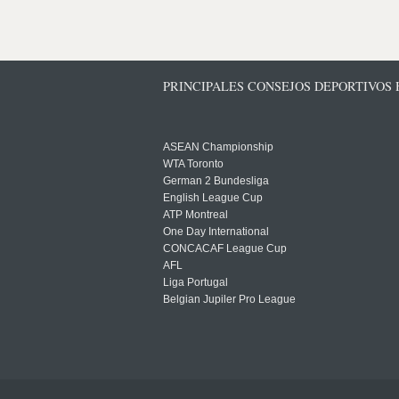
PRINCIPALES CONSEJOS DEPORTIVOS
ASEAN Championship
WTA Toronto
German 2 Bundesliga
English League Cup
ATP Montreal
One Day International
CONCACAF League Cup
AFL
Liga Portugal
Belgian Jupiler Pro League