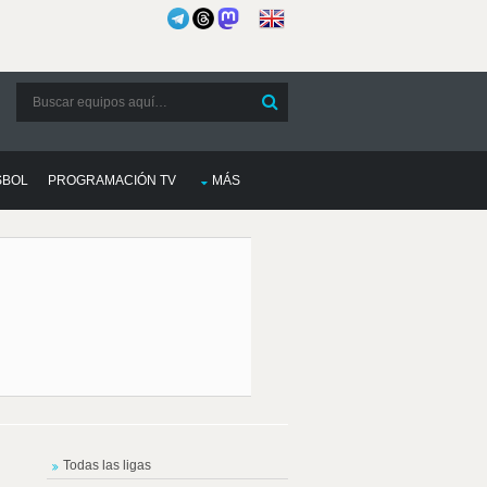
SBOL
PROGRAMACIÓN TV
MÁS
Todas las ligas