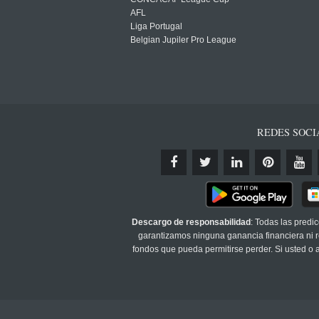
AFL
Liga Portugal
Belgian Jupiler Pro League
REDES SOCI
Descargo de responsabilidad
: Todas las predi
garantizamos ninguna ganancia financiera ni re
fondos que pueda permitirse perder. Si usted o