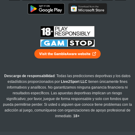
Descargo de responsabilidad
: Todas las predicciones deportivas y los datos
estadísticos proporcionados por
Live2Sport LLC
tienen únicamente fines
informativos y analíticos. No garantizamos ninguna ganancia financiera ni
resultados específicos. Las apuestas deportivas implican un riesgo
significativo; por favor, juegue de forma responsable y solo con fondos que
pueda permitirse perder. Si usted o alguien que conoce tiene problemas con la
adicción al juego, comuníquese con organizaciones de apoyo profesional de
inmediato.
18+