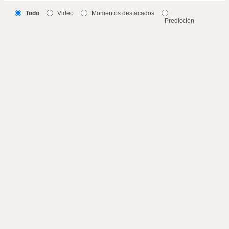
Todo
Video
Momentos destacados
Predicción