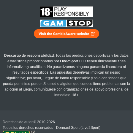
Descargo de responsabilidad
: Todas las predicciones deportivas y los datos
estadísticos proporcionados por
Live2Sport LLC
tienen únicamente fines
informativos y analíticos. No garantizamos ninguna ganancia financiera ni
resultados específicos. Las apuestas deportivas implican un riesgo
significativo; por favor, juegue de forma responsable y solo con fondos que
pueda permitirse perder. Si usted o alguien que conoce tiene problemas con la
adicción al juego, comuníquese con organizaciones de apoyo profesional de
inmediato.
18+
Derechos de autor © 2010-2026
Todos los derechos reservados - Donnael Sport (Live2Sport)