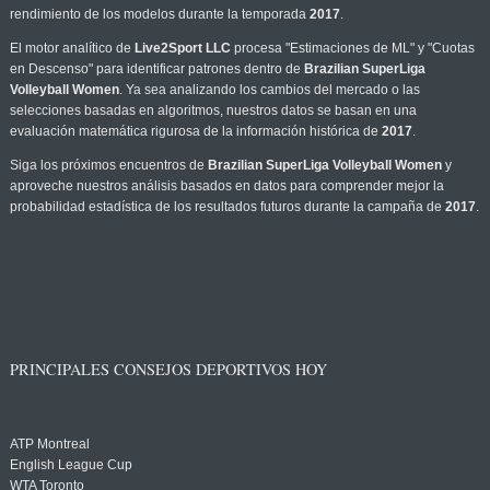
rendimiento de los modelos durante la temporada
2017
.
El motor analítico de
Live2Sport LLC
procesa "Estimaciones de ML" y "Cuotas
en Descenso" para identificar patrones dentro de
Brazilian SuperLiga
Volleyball Women
. Ya sea analizando los cambios del mercado o las
selecciones basadas en algoritmos, nuestros datos se basan en una
evaluación matemática rigurosa de la información histórica de
2017
.
Siga los próximos encuentros de
Brazilian SuperLiga Volleyball Women
y
aproveche nuestros análisis basados en datos para comprender mejor la
probabilidad estadística de los resultados futuros durante la campaña de
2017
.
PRINCIPALES CONSEJOS DEPORTIVOS HOY
ATP Montreal
English League Cup
WTA Toronto