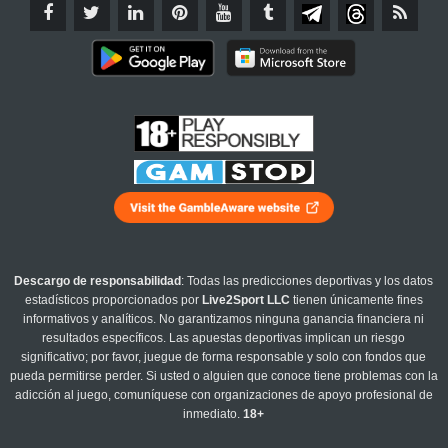
Descargo de responsabilidad
: Todas las predicciones deportivas y los datos
estadísticos proporcionados por
Live2Sport LLC
tienen únicamente fines
informativos y analíticos. No garantizamos ninguna ganancia financiera ni
resultados específicos. Las apuestas deportivas implican un riesgo
significativo; por favor, juegue de forma responsable y solo con fondos que
pueda permitirse perder. Si usted o alguien que conoce tiene problemas con la
adicción al juego, comuníquese con organizaciones de apoyo profesional de
inmediato.
18+