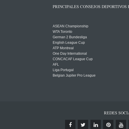
PRINCIPALES CONSEJOS DEPORTIVOS
ASEAN Championship
WTA Toronto
German 2 Bundesliga
English League Cup
ATP Montreal
One Day International
CONCACAF League Cup
AFL
Liga Portugal
Belgian Jupiler Pro League
REDES SOCI