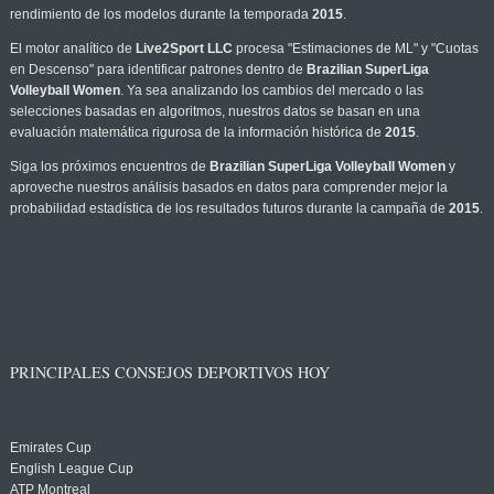
rendimiento de los modelos durante la temporada
2015
.
El motor analítico de
Live2Sport LLC
procesa "Estimaciones de ML" y "Cuotas
en Descenso" para identificar patrones dentro de
Brazilian SuperLiga
Volleyball Women
. Ya sea analizando los cambios del mercado o las
selecciones basadas en algoritmos, nuestros datos se basan en una
evaluación matemática rigurosa de la información histórica de
2015
.
Siga los próximos encuentros de
Brazilian SuperLiga Volleyball Women
y
aproveche nuestros análisis basados en datos para comprender mejor la
probabilidad estadística de los resultados futuros durante la campaña de
2015
.
PRINCIPALES CONSEJOS DEPORTIVOS HOY
Emirates Cup
English League Cup
ATP Montreal