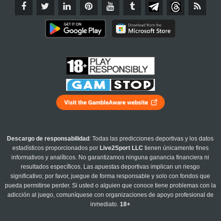
Descargo de responsabilidad
: Todas las predicciones deportivas y los datos
estadísticos proporcionados por
Live2Sport LLC
tienen únicamente fines
informativos y analíticos. No garantizamos ninguna ganancia financiera ni
resultados específicos. Las apuestas deportivas implican un riesgo
significativo; por favor, juegue de forma responsable y solo con fondos que
pueda permitirse perder. Si usted o alguien que conoce tiene problemas con la
adicción al juego, comuníquese con organizaciones de apoyo profesional de
inmediato.
18+