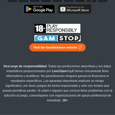
Descargo de responsabilidad
: Todas las predicciones deportivas y los datos
estadísticos proporcionados por
Live2Sport LLC
tienen únicamente fines
informativos y analíticos. No garantizamos ninguna ganancia financiera ni
resultados específicos. Las apuestas deportivas implican un riesgo
significativo; por favor, juegue de forma responsable y solo con fondos que
pueda permitirse perder. Si usted o alguien que conoce tiene problemas con la
adicción al juego, comuníquese con organizaciones de apoyo profesional de
inmediato.
18+