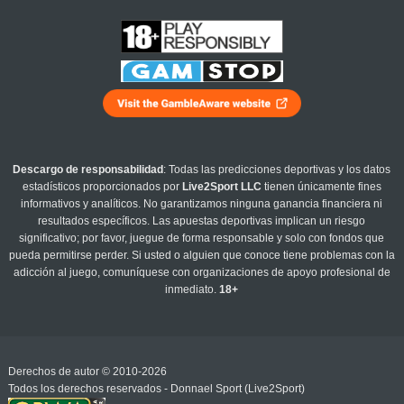
Descargo de responsabilidad
: Todas las predicciones deportivas y los datos
estadísticos proporcionados por
Live2Sport LLC
tienen únicamente fines
informativos y analíticos. No garantizamos ninguna ganancia financiera ni
resultados específicos. Las apuestas deportivas implican un riesgo
significativo; por favor, juegue de forma responsable y solo con fondos que
pueda permitirse perder. Si usted o alguien que conoce tiene problemas con la
adicción al juego, comuníquese con organizaciones de apoyo profesional de
inmediato.
18+
Derechos de autor © 2010-2026
Todos los derechos reservados - Donnael Sport (Live2Sport)