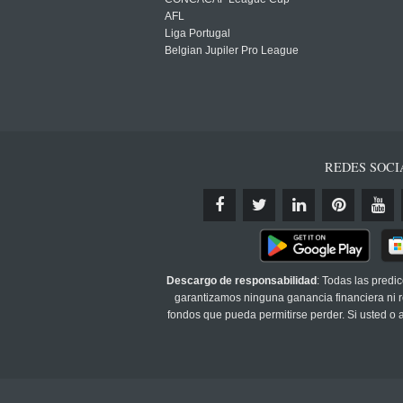
AFL
Liga Portugal
Belgian Jupiler Pro League
REDES SOCI
Descargo de responsabilidad
: Todas las predi
garantizamos ninguna ganancia financiera ni re
fondos que pueda permitirse perder. Si usted o