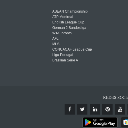
ASEAN Championship
ATP Montreal
English League Cup
German 2 Bundesliga
WTA Toronto
AFL
MLS
CONCACAF League Cup
Liga Portugal
Brazilian Serie A
REDES SOCI