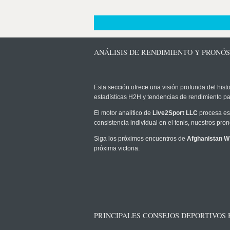
ANÁLISIS DE RENDIMIENTO Y PRONÓ
Esta sección ofrece una visión profunda del histo
estadísticas H2H y tendencias de rendimiento pa
El motor analítico de
Live2Sport LLC
procesa est
consistencia individual en el tenis, nuestros pr
Siga los próximos encuentros de
Afghanistan W 
próxima victoria.
PRINCIPALES CONSEJOS DEPORTIVOS