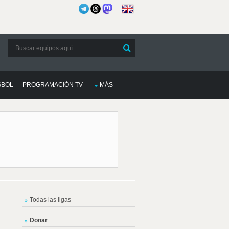
SBOL
PROGRAMACIÓN TV
MÁS
Todas las ligas
Donar