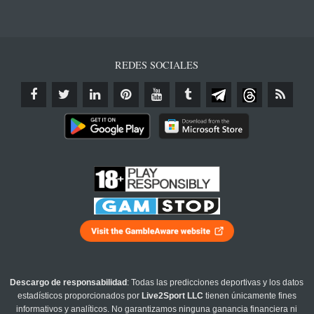
REDES SOCIALES
Descargo de responsabilidad
: Todas las predicciones deportivas y los datos
estadísticos proporcionados por
Live2Sport LLC
tienen únicamente fines
informativos y analíticos. No garantizamos ninguna ganancia financiera ni