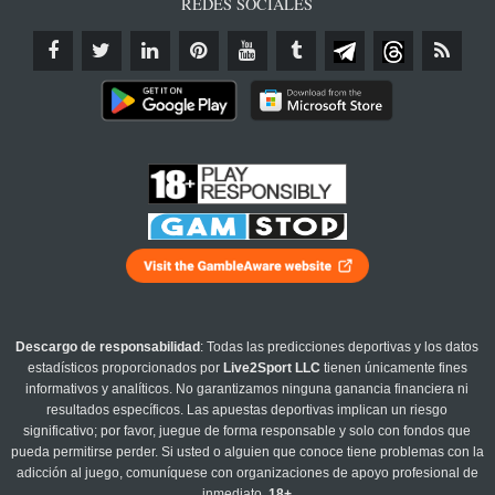
REDES SOCIALES
Descargo de responsabilidad
: Todas las predicciones deportivas y los datos
estadísticos proporcionados por
Live2Sport LLC
tienen únicamente fines
informativos y analíticos. No garantizamos ninguna ganancia financiera ni
resultados específicos. Las apuestas deportivas implican un riesgo
significativo; por favor, juegue de forma responsable y solo con fondos que
pueda permitirse perder. Si usted o alguien que conoce tiene problemas con la
adicción al juego, comuníquese con organizaciones de apoyo profesional de
inmediato.
18+