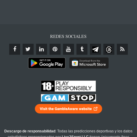
REDES SOCIALES
Descargo de responsabilidad
: Todas las predicciones deportivas y los datos