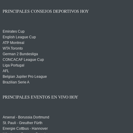
PRINCIPALES CONSEJOS DEPORTIVOS HOY
Emirates Cup
English League Cup
ATP Montreal
WTA Toronto
German 2 Bundesliga
CONCACAF League Cup
Liga Portugal
AFL
Belgian Jupiler Pro League
Brazilian Serie A
PRINCIPALES EVENTOS EN VIVO HOY
Arsenal - Borussia Dortmund
St. Pauli - Greuther Fürth
Energie Cottbus - Hannover