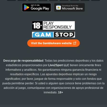
Descargo de responsabilidad
: Todas las predicciones deportivas y los datos
estadísticos proporcionados por
Live2Sport LLC
tienen únicamente fines
informativos y analíticos. No garantizamos ninguna ganancia financiera ni
resultados específicos. Las apuestas deportivas implican un riesgo
significativo; por favor, juegue de forma responsable y solo con fondos que
pueda permitirse perder. Si usted o alguien que conoce tiene problemas con la
adicción al juego, comuníquese con organizaciones de apoyo profesional de
inmediato.
18+