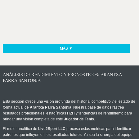
MÁS ▼
ANÁLISIS DE RENDIMIENTO Y PRONÓSTICOS: ARANTXA
PARRA SANTONJA
Esta sección ofrece una visión profunda del historial competitivo y el estado de
forma actual de
Arantxa Parra Santonja
. Nuestra base de datos rastrea
resultados profesionales, estadísticas H2H y tendencias de rendimiento para
brindar una visión completa de este
Jugador de Tenis
.
El motor analítico de
Live2Sport LLC
procesa estas métricas para identificar
patrones que influyen en los resultados futuros. Ya sea la sinergia del equipo