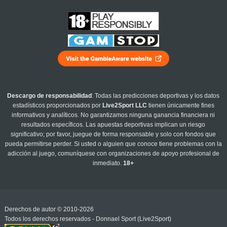
Descargo de responsabilidad
: Todas las predicciones deportivas y los datos
estadísticos proporcionados por
Live2Sport LLC
tienen únicamente fines
informativos y analíticos. No garantizamos ninguna ganancia financiera ni
resultados específicos. Las apuestas deportivas implican un riesgo
significativo; por favor, juegue de forma responsable y solo con fondos que
pueda permitirse perder. Si usted o alguien que conoce tiene problemas con la
adicción al juego, comuníquese con organizaciones de apoyo profesional de
inmediato.
18+
Derechos de autor © 2010-2026
Todos los derechos reservados - Donnael Sport (Live2Sport)