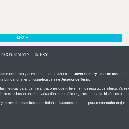
MÁS ▼
STICOS: CALVIN HEMERY
rial competitivo y el estado de forma actual de
Calvin Hemery
. Nuestra base de da
ra brindar una visión completa de este
Jugador de Tenis
.
as métricas para identificar patrones que influyen en los resultados futuros. Ya sea 
onósticos se basan en una evaluación matemática rigurosa de datos históricos e ind
y
y aproveche nuestros conocimientos basados en datos para comprender mejor la pr