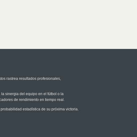
tos rastrea resultados profesionales,
la sinergia del equipo en el fútbol o la
icadores de rendimiento en tiempo real.
obabilidad estadística de su próxima victoria.