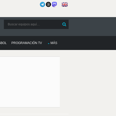
SBOL
PROGRAMACIÓN TV
MÁS