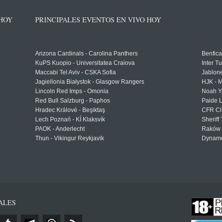
 HOY
PRINCIPALES EVENTOS EN VIVO HOY
Arizona Cardinals - Carolina Panthers
Benfica
KuPS Kuopio - Universitatea Craiova
Inter T
Maccabi Tel Aviv - CSKA Sofia
Jablon
Jagiellonia Białystok - Glasgow Rangers
HJK - M
Lincoln Red Imps - Omonia
Noah Y
Red Bull Salzburg - Paphos
Paide 
Hradec Králové - Beşiktaş
CFR Cl
Lech Poznań - KÍ Klaksvík
Sheriff 
PAOK - Anderlecht
Raków 
Thun - Vikingur Reykjavik
Dynamo
ALES