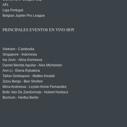
AFL
Liga Portugal
Belgian Jupiler Pro League
PRINCIPALES EVENTOS EN VIVO HOY
Vietnam - Cambodia
Singapore - Indonesia
Iva Jovic - Alina Korneeva
Daniel Merida Aguilar - Alex Michelsen
Ann Li - Elena Rybakina
Tallon Griekspoor - Matteo Arnaldi
Zizou Bergs - Ben Shelton
Mirra Andreeva - Leylah Annie Fernandez
Botic Van De Zandschulp - Hubert Hurkacz
Bochum - Hertha Berlin