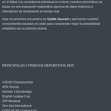
en el fútbol o la consistencia individual en el tenis, nuestros pronósticos se
basan en una evaluación matemática rigurosa de datos históricos e
indicadores de rendimiento en tiempo real.
Siga los próximos encuentros de
Sybille Gauvain
y aproveche nuestros
conocimientos basados en datos para comprender mejor la probabilidad
estadística de su próxima victoria.
PRINCIPALES CONSEJOS DEPORTIVOS HOY
ASEAN Championship
WTA Toronto
German 2 Bundesliga
English League Cup
ATP Montreal
One Day International
CONCACAF League Cup