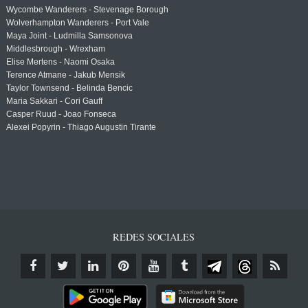
Wycombe Wanderers - Stevenage Borough
Wolverhampton Wanderers - Port Vale
Maya Joint - Ludmilla Samsonova
Middlesbrough - Wrexham
Elise Mertens - Naomi Osaka
Terence Atmane - Jakub Mensik
Taylor Townsend - Belinda Bencic
Maria Sakkari - Cori Gauff
Casper Ruud - Joao Fonseca
Alexei Popyrin - Thiago Augustin Tirante
REDES SOCIALES