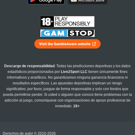
Descargo de responsabilidad
: Todas las predicciones deportivas y los datos
estadísticos proporcionados por
Live2Sport LLC
tienen únicamente fines
informativos y analíticos. No garantizamos ninguna ganancia financiera ni
resultados específicos. Las apuestas deportivas implican un riesgo
significativo; por favor, juegue de forma responsable y solo con fondos que
pueda permitirse perder. Si usted o alguien que conoce tiene problemas con la
adicción al juego, comuníquese con organizaciones de apoyo profesional de
inmediato.
18+
Derechos de autor © 2010-2026