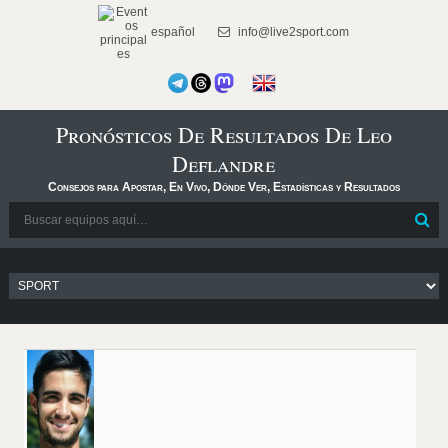
español
info@live2sport.com
Pronósticos De Resultados De Leo
Deflandre
Consejos para Apostar, En Vivo, Dónde Ver, Estadísticas y Resultados