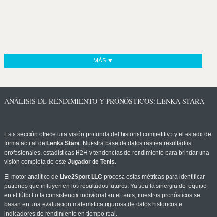
MÁS ▼
ANÁLISIS DE RENDIMIENTO Y PRONÓSTICOS: LENKA STARA
Esta sección ofrece una visión profunda del historial competitivo y el estado de
forma actual de
Lenka Stara
. Nuestra base de datos rastrea resultados
profesionales, estadísticas H2H y tendencias de rendimiento para brindar una
visión completa de este
Jugador de Tenis
.
El motor analítico de
Live2Sport LLC
procesa estas métricas para identificar
patrones que influyen en los resultados futuros. Ya sea la sinergia del equipo
en el fútbol o la consistencia individual en el tenis, nuestros pronósticos se
basan en una evaluación matemática rigurosa de datos históricos e
indicadores de rendimiento en tiempo real.