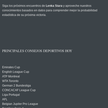
Siga los próximos encuentros de
Lenka Stara
y aproveche nuestros
conocimientos basados en datos para comprender mejor la probabilidad
estadística de su próxima victoria.
PRINCIPALES CONSEJOS DEPORTIVOS HOY
Emirates Cup
English League Cup
ATP Montreal
WTA Toronto
German 2 Bundesliga
CONCACAF League Cup
Liga Portugal
AFL
Belgian Jupiler Pro League