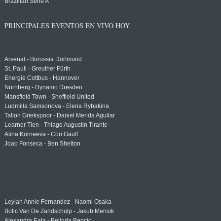
Brazilian Serie A
PRINCIPALES EVENTOS EN VIVO HOY
Arsenal - Borussia Dortmund
St. Pauli - Greuther Fürth
Energie Cottbus - Hannover
Nürnberg - Dynamo Dresden
Mansfield Town - Sheffield United
Ludmilla Samsonova - Elena Rybakina
Tallon Griekspoor - Daniel Merida Aguilar
Learner Tien - Thiago Augustin Tirante
Alina Korneeva - Cori Gauff
Joao Fonseca - Ben Shelton
Leylah Annie Fernandez - Naomi Osaka
Botic Van De Zandschulp - Jakub Mensik
Alexandra Eala - Belinda Bencic