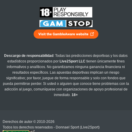
Descargo de responsabilidad
: Todas las predicciones deportivas y los datos
estadísticos proporcionados por
Live2Sport LLC
tienen únicamente fines
informativos y analíticos. No garantizamos ninguna ganancia financiera ni
resultados específicos. Las apuestas deportivas implican un riesgo
significativo; por favor, juegue de forma responsable y solo con fondos que
pueda permitirse perder. Si usted o alguien que conoce tiene problemas con la
adicción al juego, comuníquese con organizaciones de apoyo profesional de
inmediato.
18+
Derechos de autor © 2010-2026
Todos los derechos reservados - Donnael Sport (Live2Sport)