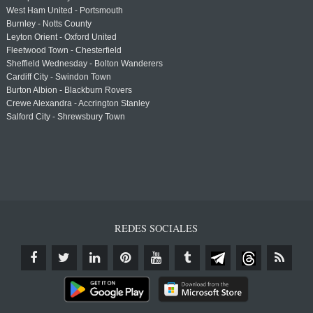
West Ham United - Portsmouth
Burnley - Notts County
Leyton Orient - Oxford United
Fleetwood Town - Chesterfield
Sheffield Wednesday - Bolton Wanderers
Cardiff City - Swindon Town
Burton Albion - Blackburn Rovers
Crewe Alexandra - Accrington Stanley
Salford City - Shrewsbury Town
REDES SOCIALES