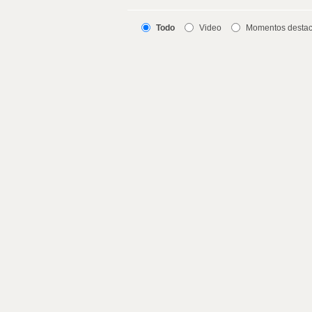
Todo
Video
Momentos desta