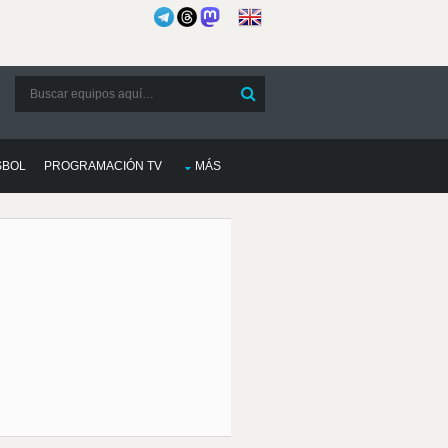
SBOL
PROGRAMACIÓN TV
MÁS