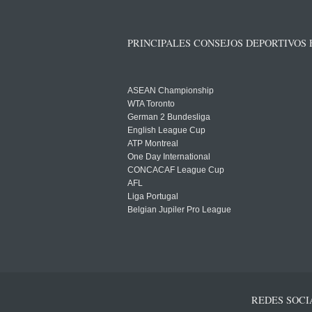
PRINCIPALES CONSEJOS DEPORTIVOS
ASEAN Championship
WTA Toronto
German 2 Bundesliga
English League Cup
ATP Montreal
One Day International
CONCACAF League Cup
AFL
Liga Portugal
Belgian Jupiler Pro League
REDES SOCI