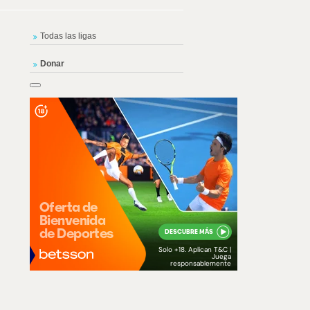
Todas las ligas
Donar