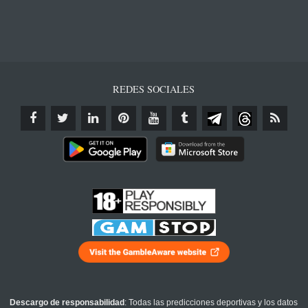
REDES SOCIALES
Descargo de responsabilidad
: Todas las predicciones deportivas y los datos