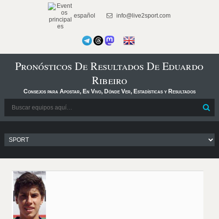
español
info@live2sport.com
Pronósticos De Resultados De Eduardo
Ribeiro
Consejos para Apostar, En Vivo, Dónde Ver, Estadísticas y Resultados