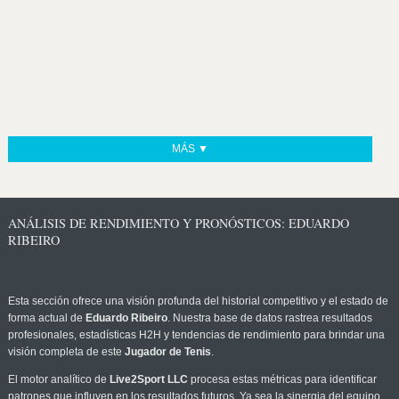
MÁS ▼
ANÁLISIS DE RENDIMIENTO Y PRONÓSTICOS: EDUARDO
RIBEIRO
Esta sección ofrece una visión profunda del historial competitivo y el estado de
forma actual de
Eduardo Ribeiro
. Nuestra base de datos rastrea resultados
profesionales, estadísticas H2H y tendencias de rendimiento para brindar una
visión completa de este
Jugador de Tenis
.
El motor analítico de
Live2Sport LLC
procesa estas métricas para identificar
patrones que influyen en los resultados futuros. Ya sea la sinergia del equipo