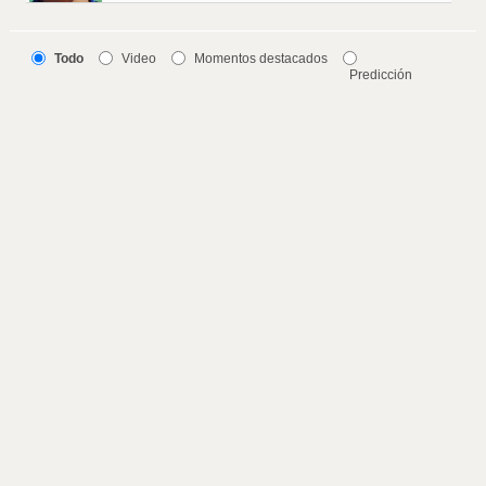
Todo
Video
Momentos destacados
Predicción