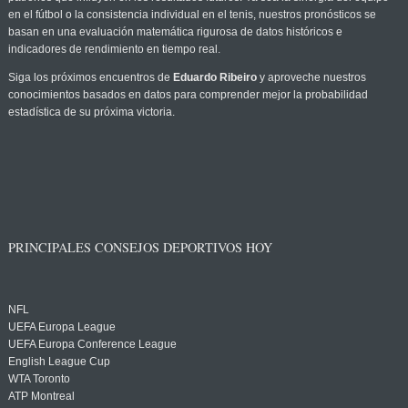
en el fútbol o la consistencia individual en el tenis, nuestros pronósticos se
basan en una evaluación matemática rigurosa de datos históricos e
indicadores de rendimiento en tiempo real.
Siga los próximos encuentros de
Eduardo Ribeiro
y aproveche nuestros
conocimientos basados en datos para comprender mejor la probabilidad
estadística de su próxima victoria.
PRINCIPALES CONSEJOS DEPORTIVOS HOY
NFL
UEFA Europa League
UEFA Europa Conference League
English League Cup
WTA Toronto
ATP Montreal