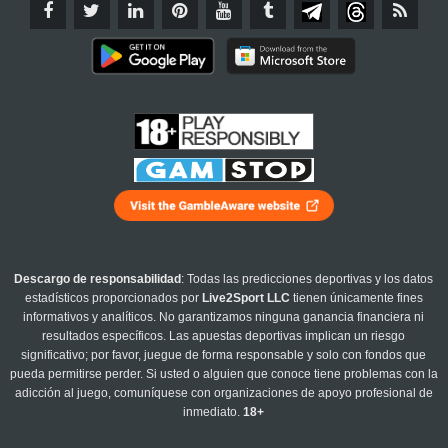
Descargo de responsabilidad
: Todas las predicciones deportivas y los datos
estadísticos proporcionados por
Live2Sport LLC
tienen únicamente fines
informativos y analíticos. No garantizamos ninguna ganancia financiera ni
resultados específicos. Las apuestas deportivas implican un riesgo
significativo; por favor, juegue de forma responsable y solo con fondos que
pueda permitirse perder. Si usted o alguien que conoce tiene problemas con la
adicción al juego, comuníquese con organizaciones de apoyo profesional de
inmediato.
18+