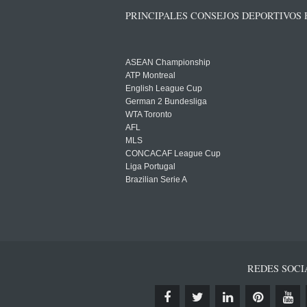
PRINCIPALES CONSEJOS DEPORTIVOS
ASEAN Championship
ATP Montreal
English League Cup
German 2 Bundesliga
WTA Toronto
AFL
MLS
CONCACAF League Cup
Liga Portugal
Brazilian Serie A
REDES SOCI