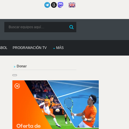
SBOL
PROGRAMACIÓN TV
MÁS
Donar