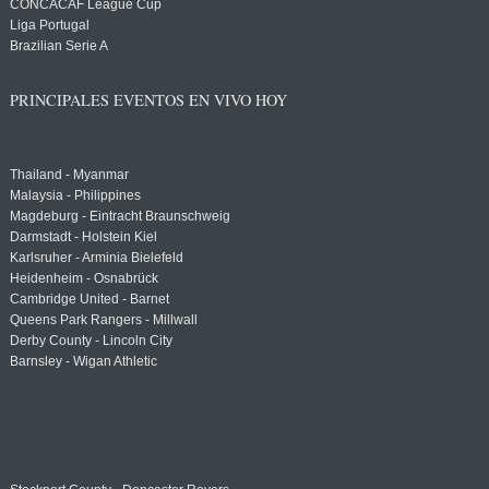
CONCACAF League Cup
Liga Portugal
Brazilian Serie A
PRINCIPALES EVENTOS EN VIVO HOY
Thailand - Myanmar
Malaysia - Philippines
Magdeburg - Eintracht Braunschweig
Darmstadt - Holstein Kiel
Karlsruher - Arminia Bielefeld
Heidenheim - Osnabrück
Cambridge United - Barnet
Queens Park Rangers - Millwall
Derby County - Lincoln City
Barnsley - Wigan Athletic