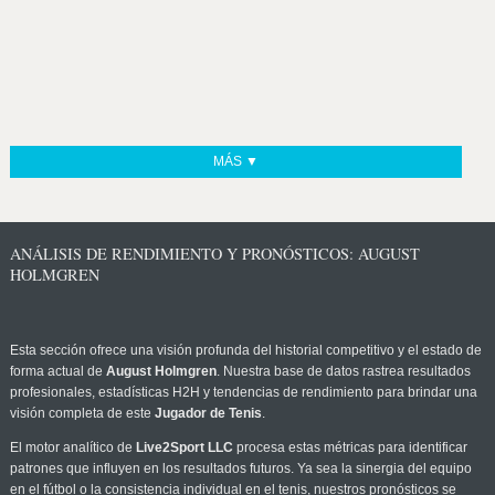
MÁS ▼
ANÁLISIS DE RENDIMIENTO Y PRONÓSTICOS: AUGUST
HOLMGREN
Esta sección ofrece una visión profunda del historial competitivo y el estado de
forma actual de
August Holmgren
. Nuestra base de datos rastrea resultados
profesionales, estadísticas H2H y tendencias de rendimiento para brindar una
visión completa de este
Jugador de Tenis
.
El motor analítico de
Live2Sport LLC
procesa estas métricas para identificar
patrones que influyen en los resultados futuros. Ya sea la sinergia del equipo
en el fútbol o la consistencia individual en el tenis, nuestros pronósticos se