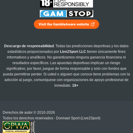
Descargo de responsabilidad
: Todas las predicciones deportivas y los datos
estadísticos proporcionados por
Live2Sport LLC
tienen únicamente fines
informativos y analíticos. No garantizamos ninguna ganancia financiera ni
resultados específicos. Las apuestas deportivas implican un riesgo
significativo; por favor, juegue de forma responsable y solo con fondos que
pueda permitirse perder. Si usted o alguien que conoce tiene problemas con la
adicción al juego, comuníquese con organizaciones de apoyo profesional de
inmediato.
18+
Derechos de autor © 2010-2026
Todos los derechos reservados - Donnael Sport (Live2Sport)