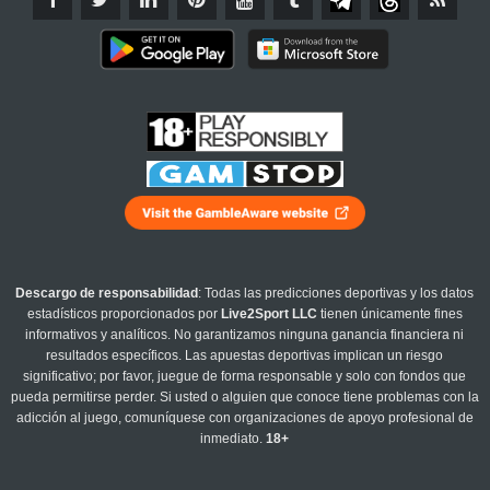
Descargo de responsabilidad
: Todas las predicciones deportivas y los datos
estadísticos proporcionados por
Live2Sport LLC
tienen únicamente fines
informativos y analíticos. No garantizamos ninguna ganancia financiera ni
resultados específicos. Las apuestas deportivas implican un riesgo
significativo; por favor, juegue de forma responsable y solo con fondos que
pueda permitirse perder. Si usted o alguien que conoce tiene problemas con la
adicción al juego, comuníquese con organizaciones de apoyo profesional de
inmediato.
18+