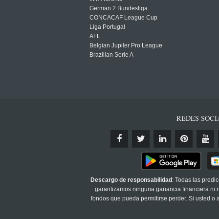
German 2 Bundesliga
CONCACAF League Cup
Liga Portugal
AFL
Belgian Jupiler Pro League
Brazilian Serie A
REDES SOCI
Descargo de responsabilidad
: Todas las predi
garantizamos ninguna ganancia financiera ni re
fondos que pueda permitirse perder. Si usted o