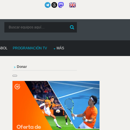
SBOL
PROGRAMACIÓN TV
MÁS
Donar