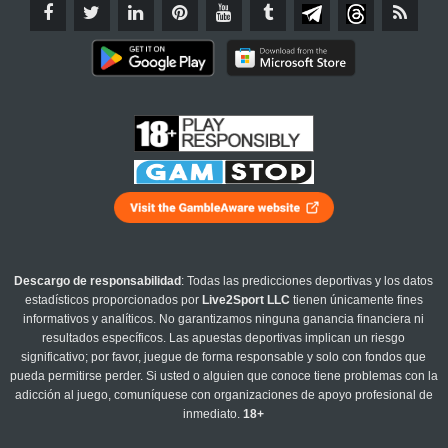
Descargo de responsabilidad
: Todas las predicciones deportivas y los datos
estadísticos proporcionados por
Live2Sport LLC
tienen únicamente fines
informativos y analíticos. No garantizamos ninguna ganancia financiera ni
resultados específicos. Las apuestas deportivas implican un riesgo
significativo; por favor, juegue de forma responsable y solo con fondos que
pueda permitirse perder. Si usted o alguien que conoce tiene problemas con la
adicción al juego, comuníquese con organizaciones de apoyo profesional de
inmediato.
18+