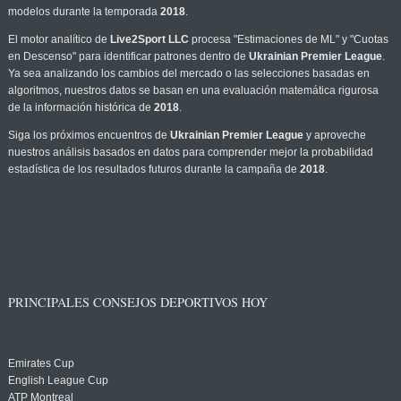
modelos durante la temporada
2018
.
El motor analítico de
Live2Sport LLC
procesa "Estimaciones de ML" y "Cuotas
en Descenso" para identificar patrones dentro de
Ukrainian Premier League
.
Ya sea analizando los cambios del mercado o las selecciones basadas en
algoritmos, nuestros datos se basan en una evaluación matemática rigurosa
de la información histórica de
2018
.
Siga los próximos encuentros de
Ukrainian Premier League
y aproveche
nuestros análisis basados en datos para comprender mejor la probabilidad
estadística de los resultados futuros durante la campaña de
2018
.
PRINCIPALES CONSEJOS DEPORTIVOS HOY
Emirates Cup
English League Cup
ATP Montreal