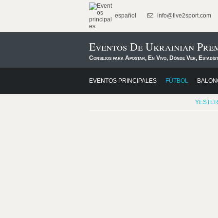
español
info@live2sport.com
Eventos De Ukrainian Prem
Consejos para Apostar, En Vivo, Dónde Ver, Estadís
EVENTOS PRINCIPALES
FÚTBOL
BALON
YESTE