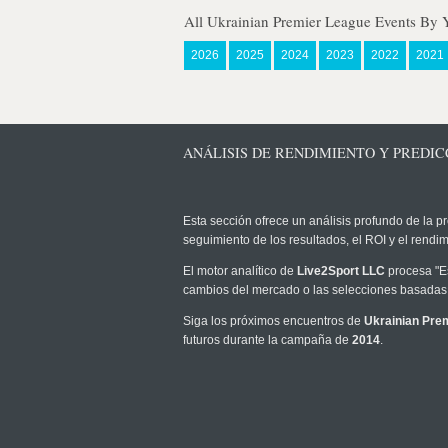
All Ukrainian Premier League Events By 
2026
2025
2024
2023
2022
2021
ANÁLISIS DE RENDIMIENTO Y PREDIC
Esta sección ofrece un análisis profundo de la pr
seguimiento de los resultados, el ROI y el rend
El motor analítico de
Live2Sport LLC
procesa "Es
cambios del mercado o las selecciones basadas 
Siga los próximos encuentros de
Ukrainian Pre
futuros durante la campaña de
2014
.