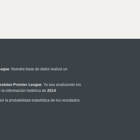
eague
. Nuestra base de datos realiza un
rainian Premier League
. Ya sea analizando los
la información histórica de
2014
.
 la probabilidad estadística de los resultados