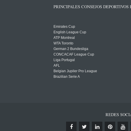
PRINCIPALES CONSEJOS DEPORTIVOS
Emirates Cup
English League Cup
ATP Montreal
WTA Toronto
German 2 Bundesliga
CONCACAF League Cup
Liga Portugal
AFL
Belgian Jupiler Pro League
Brazilian Serie A
REDES SOCI