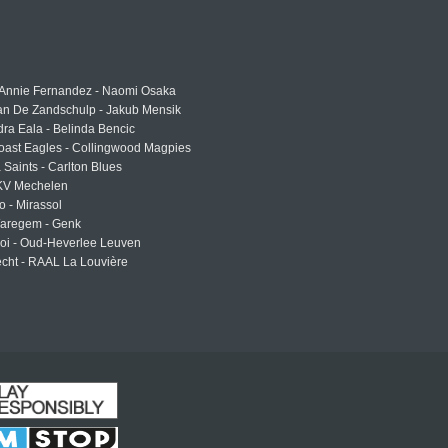
 Annie Fernandez - Naomi Osaka
an De Zandschulp - Jakub Mensik
ra Eala - Belinda Bencic
oast Eagles - Collingwood Magpies
a Saints - Carlton Blues
 KV Mechelen
o - Mirassol
Waregem - Genk
roi - Oud-Heverlee Leuven
cht - RAAL La Louvière