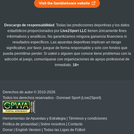
Descargo de responsabilidad
: Todas las predicciones deportivas y los datos
estadísticos proporcionados por
Live2Sport LLC
tienen únicamente fines
informativos y analíticos. No garantizamos ninguna ganancia financiera ni
resultados específicos. Las apuestas deportivas implican un riesgo
significativo; por favor, juegue de forma responsable y solo con fondos que
pueda permitirse perder. Si usted o alguien que conoce tiene problemas con la
adicción al juego, comuníquese con organizaciones de apoyo profesional de
inmediato.
18+
Derechos de autor © 2010-2026
Todos los derechos reservados - Donnael Sport (Live2Sport)
Herramientas de Apuestas y Estrategia
|
Términos y condiciones
Política de privacidad
|
Sobre nosotros
|
Contacto
Donar
|
English Version
|
Todas las Ligas de Fútbol