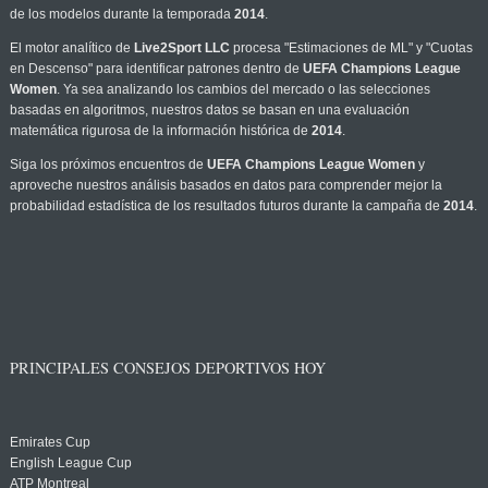
de los modelos durante la temporada
2014
.
El motor analítico de
Live2Sport LLC
procesa "Estimaciones de ML" y "Cuotas
en Descenso" para identificar patrones dentro de
UEFA Champions League
Women
. Ya sea analizando los cambios del mercado o las selecciones
basadas en algoritmos, nuestros datos se basan en una evaluación
matemática rigurosa de la información histórica de
2014
.
Siga los próximos encuentros de
UEFA Champions League Women
y
aproveche nuestros análisis basados en datos para comprender mejor la
probabilidad estadística de los resultados futuros durante la campaña de
2014
.
PRINCIPALES CONSEJOS DEPORTIVOS HOY
Emirates Cup
English League Cup
ATP Montreal