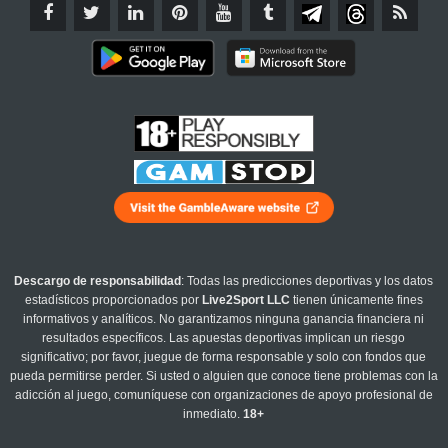
Descargo de responsabilidad
: Todas las predicciones deportivas y los datos
estadísticos proporcionados por
Live2Sport LLC
tienen únicamente fines
informativos y analíticos. No garantizamos ninguna ganancia financiera ni
resultados específicos. Las apuestas deportivas implican un riesgo
significativo; por favor, juegue de forma responsable y solo con fondos que
pueda permitirse perder. Si usted o alguien que conoce tiene problemas con la
adicción al juego, comuníquese con organizaciones de apoyo profesional de
inmediato.
18+