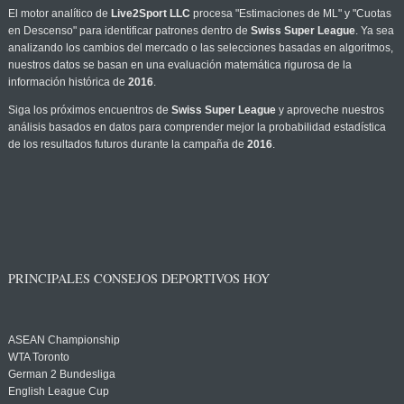
El motor analítico de
Live2Sport LLC
procesa "Estimaciones de ML" y "Cuotas
en Descenso" para identificar patrones dentro de
Swiss Super League
. Ya sea
analizando los cambios del mercado o las selecciones basadas en algoritmos,
nuestros datos se basan en una evaluación matemática rigurosa de la
información histórica de
2016
.
Siga los próximos encuentros de
Swiss Super League
y aproveche nuestros
análisis basados en datos para comprender mejor la probabilidad estadística
de los resultados futuros durante la campaña de
2016
.
PRINCIPALES CONSEJOS DEPORTIVOS HOY
ASEAN Championship
WTA Toronto
German 2 Bundesliga
English League Cup