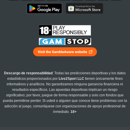
Descargo de responsabilidad
: Todas las predicciones deportivas y los datos
estadísticos proporcionados por
Live2Sport LLC
tienen únicamente fines
informativos y analíticos. No garantizamos ninguna ganancia financiera ni
resultados específicos. Las apuestas deportivas implican un riesgo
significativo; por favor, juegue de forma responsable y solo con fondos que
pueda permitirse perder. Si usted o alguien que conoce tiene problemas con la
adicción al juego, comuníquese con organizaciones de apoyo profesional de
inmediato.
18+