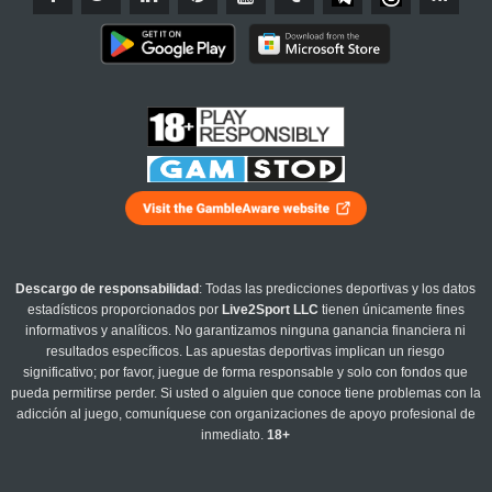
Descargo de responsabilidad
: Todas las predicciones deportivas y los datos
estadísticos proporcionados por
Live2Sport LLC
tienen únicamente fines
informativos y analíticos. No garantizamos ninguna ganancia financiera ni
resultados específicos. Las apuestas deportivas implican un riesgo
significativo; por favor, juegue de forma responsable y solo con fondos que
pueda permitirse perder. Si usted o alguien que conoce tiene problemas con la
adicción al juego, comuníquese con organizaciones de apoyo profesional de
inmediato.
18+