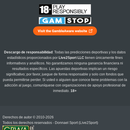
Descargo de responsabilidad
: Todas las predicciones deportivas y los datos
estadísticos proporcionados por
Live2Sport LLC
tienen únicamente fines
informativos y analíticos. No garantizamos ninguna ganancia financiera ni
resultados específicos. Las apuestas deportivas implican un riesgo
significativo; por favor, juegue de forma responsable y solo con fondos que
pueda permitirse perder. Si usted o alguien que conoce tiene problemas con la
adicción al juego, comuníquese con organizaciones de apoyo profesional de
inmediato.
18+
Derechos de autor © 2010-2026
Todos los derechos reservados - Donnael Sport (Live2Sport)