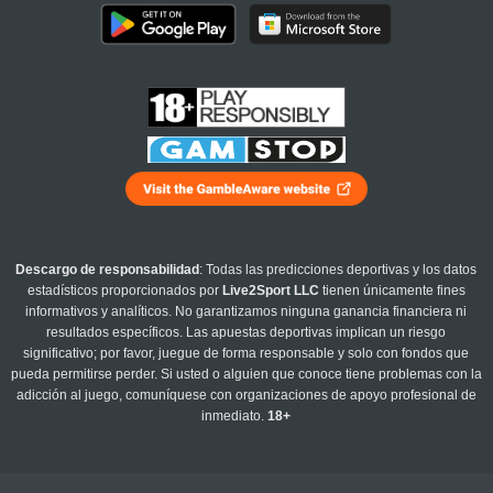
Descargo de responsabilidad
: Todas las predicciones deportivas y los datos
estadísticos proporcionados por
Live2Sport LLC
tienen únicamente fines
informativos y analíticos. No garantizamos ninguna ganancia financiera ni
resultados específicos. Las apuestas deportivas implican un riesgo
significativo; por favor, juegue de forma responsable y solo con fondos que
pueda permitirse perder. Si usted o alguien que conoce tiene problemas con la
adicción al juego, comuníquese con organizaciones de apoyo profesional de
inmediato.
18+