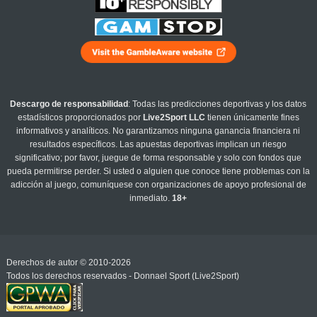
Descargo de responsabilidad
: Todas las predicciones deportivas y los datos
estadísticos proporcionados por
Live2Sport LLC
tienen únicamente fines
informativos y analíticos. No garantizamos ninguna ganancia financiera ni
resultados específicos. Las apuestas deportivas implican un riesgo
significativo; por favor, juegue de forma responsable y solo con fondos que
pueda permitirse perder. Si usted o alguien que conoce tiene problemas con la
adicción al juego, comuníquese con organizaciones de apoyo profesional de
inmediato.
18+
Derechos de autor © 2010-2026
Todos los derechos reservados - Donnael Sport (Live2Sport)