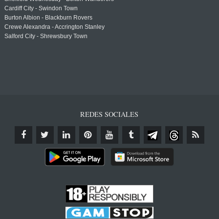
Cardiff City - Swindon Town
Burton Albion - Blackburn Rovers
Crewe Alexandra - Accrington Stanley
Salford City - Shrewsbury Town
REDES SOCIALES