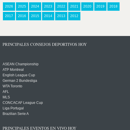
2026
2025
2024
2023
2022
2021
2020
2019
2018
2017
2016
2015
2014
2013
2012
PRINCIPALES CONSEJOS DEPORTIVOS HOY
ASEAN Championship
ATP Montreal
English League Cup
German 2 Bundesliga
WTA Toronto
AFL
MLS
CONCACAF League Cup
Liga Portugal
Brazilian Serie A
PRINCIPALES EVENTOS EN VIVO HOY