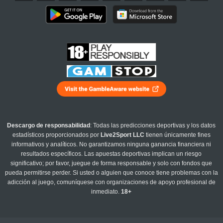
Descargo de responsabilidad
: Todas las predicciones deportivas y los datos
estadísticos proporcionados por
Live2Sport LLC
tienen únicamente fines
informativos y analíticos. No garantizamos ninguna ganancia financiera ni
resultados específicos. Las apuestas deportivas implican un riesgo
significativo; por favor, juegue de forma responsable y solo con fondos que
pueda permitirse perder. Si usted o alguien que conoce tiene problemas con la
adicción al juego, comuníquese con organizaciones de apoyo profesional de
inmediato.
18+