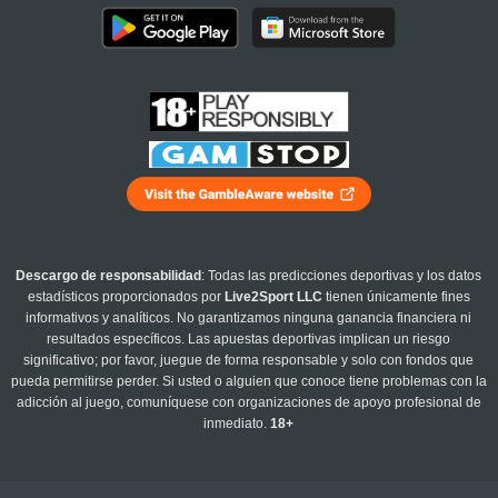
Descargo de responsabilidad
: Todas las predicciones deportivas y los datos
estadísticos proporcionados por
Live2Sport LLC
tienen únicamente fines
informativos y analíticos. No garantizamos ninguna ganancia financiera ni
resultados específicos. Las apuestas deportivas implican un riesgo
significativo; por favor, juegue de forma responsable y solo con fondos que
pueda permitirse perder. Si usted o alguien que conoce tiene problemas con la
adicción al juego, comuníquese con organizaciones de apoyo profesional de
inmediato.
18+