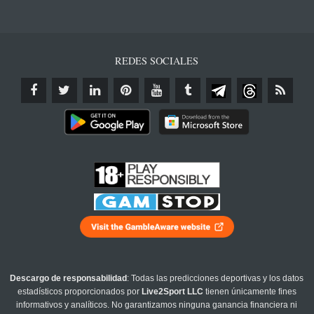
REDES SOCIALES
Descargo de responsabilidad
: Todas las predicciones deportivas y los datos
estadísticos proporcionados por
Live2Sport LLC
tienen únicamente fines
informativos y analíticos. No garantizamos ninguna ganancia financiera ni