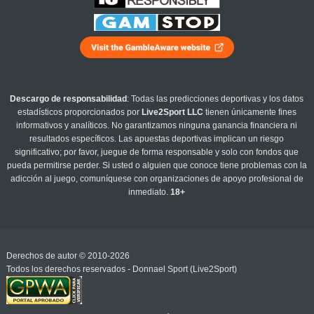
Descargo de responsabilidad
: Todas las predicciones deportivas y los datos
estadísticos proporcionados por
Live2Sport LLC
tienen únicamente fines
informativos y analíticos. No garantizamos ninguna ganancia financiera ni
resultados específicos. Las apuestas deportivas implican un riesgo
significativo; por favor, juegue de forma responsable y solo con fondos que
pueda permitirse perder. Si usted o alguien que conoce tiene problemas con la
adicción al juego, comuníquese con organizaciones de apoyo profesional de
inmediato.
18+
Derechos de autor © 2010-2026
Todos los derechos reservados - Donnael Sport (Live2Sport)