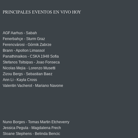
PRINCIPALES EVENTOS EN VIVO HOY
AGF Aarhus - Sabah
Fenerbahçe - Sturm Graz
Ferencvárosi - Górnik Zabrze
Brann - Apollon Limassol
Panathinaikos - CSKA 1948 Sofia
Stefanos Tsitsipas - Joao Fonseca
Nicolas Mejia - Lorenzo Musetti
Zizou Bergs - Sebastian Baez
Ann Li - Kayla Cross
Valentin Vacherot - Mariano Navone
Nuno Borges - Tomas Martin Etcheverry
Jessica Pegula - Magdalena Frech
Sloane Stephens - Belinda Bencic